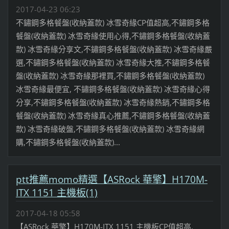
2017-04-23 06:23
不鏽鋼多格餐盤(收納蓋款) 冰雪奇緣CP值超高,不鏽鋼多格
餐盤(收納蓋款) 冰雪奇緣使用心得,不鏽鋼多格餐盤(收納蓋
款) 冰雪奇緣分享文,不鏽鋼多格餐盤(收納蓋款) 冰雪奇緣嚴
選,不鏽鋼多格餐盤(收納蓋款) 冰雪奇緣大推,不鏽鋼多格餐
盤(收納蓋款) 冰雪奇緣那裡買,不鏽鋼多格餐盤(收納蓋款)
冰雪奇緣最便宜, 不鏽鋼多格餐盤(收納蓋款) 冰雪奇緣心得
分享,不鏽鋼多格餐盤(收納蓋款) 冰雪奇緣熱銷,不鏽鋼多格
餐盤(收納蓋款) 冰雪奇緣真心推薦,不鏽鋼多格餐盤(收納蓋
款) 冰雪奇緣破盤,不鏽鋼多格餐盤(收納蓋款) 冰雪奇緣網
購,不鏽鋼多格餐盤(收納蓋款)...
ptt推薦momo精選【ASRock 華擎】H170M-
ITX 1151 主機板(1)
2017-04-18 05:58
【ASRock 華擎】H170M-ITX 1151 主機板CP值超高,