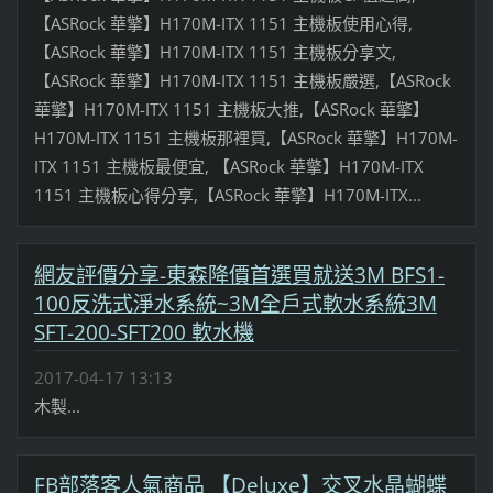
【ASRock 華擎】H170M-ITX 1151 主機板使用心得,
【ASRock 華擎】H170M-ITX 1151 主機板分享文,
【ASRock 華擎】H170M-ITX 1151 主機板嚴選,【ASRock
華擎】H170M-ITX 1151 主機板大推,【ASRock 華擎】
H170M-ITX 1151 主機板那裡買,【ASRock 華擎】H170M-
ITX 1151 主機板最便宜, 【ASRock 華擎】H170M-ITX
1151 主機板心得分享,【ASRock 華擎】H170M-ITX...
網友評價分享-東森降價首選買就送3M BFS1-
100反洗式淨水系統~3M全戶式軟水系統3M
SFT-200-SFT200 軟水機
2017-04-17 13:13
木製...
FB部落客人氣商品 【Deluxe】交叉水晶蝴蝶