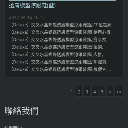
透膚楔型涼跟鞋(藍)
2017-04-16 10:15
【Deluxe】交叉水晶蝴蝶透膚楔型涼跟鞋(藍)CP值超高,
【Deluxe】交叉水晶蝴蝶透膚楔型涼跟鞋(藍)使用心得,
【Deluxe】交叉水晶蝴蝶透膚楔型涼跟鞋(藍)分享文,
【Deluxe】交叉水晶蝴蝶透膚楔型涼跟鞋(藍)嚴選,
【Deluxe】交叉水晶蝴蝶透膚楔型涼跟鞋(藍)大推,
【Deluxe】交叉水晶蝴蝶透膚楔型涼跟鞋(藍)那裡買,
【Deluxe】交叉水晶蝴蝶透膚楔型涼跟鞋(藍)最便宜,...
1
2
3
4
5
>
>>
聯絡我們
快樂購Go